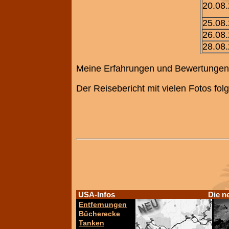
20.08
25.08
26.08
28.08
Meine Erfahrungen und Bewertungen z
Der Reisebericht mit vielen Fotos fo